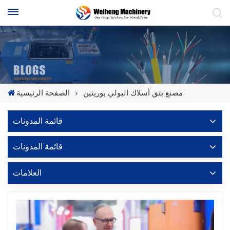
مصنع بثق أسلاك البولي يوريثين
الصفحة الرئيسية
قائمة المدونات
قائمة المدونات
العلامات