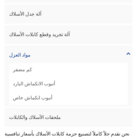
آلة جدل الأسلاك
آلة تجريد وقطع كابلات الأسلاك
مواد العزل
كم مضفر
أنبوب الانكماش البارد
أنبوب انكماش خاص
ملحقات الأسلاك والكابلات
نحن نقدم حلاً كاملاً لتصنيع حزمة كابلات الأسلاك
بأسعار تنافسية