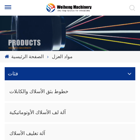
مواد العزل
الصفحة الرئيسية
فئات
خطوط بثق الأسلاك والكابلات
آلة لف الأسلاك الأوتوماتيكية
آلة تغليف الأسلاك