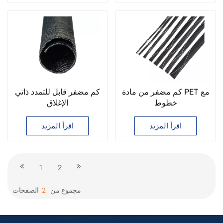
كم مضفر من مادة PET مع
كم مضفر قابل للتمدد ذاتي
خطوط
الإغلاق
اقرأ المزيد
اقرأ المزيد
1
2
مجموع من
2
الصفحات