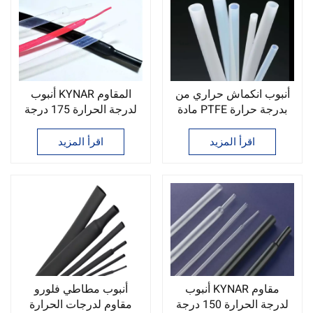
أنبوب انكماش حراري من
أنبوب KYNAR المقاوم
مادة PTFE بدرجة حرارة
لدرجة الحرارة 175 درجة
عالية تصل إلى 260 درجة
مئوية
مئوية
اقرأ المزيد
اقرأ المزيد
أنبوب KYNAR مقاوم
أنبوب مطاطي فلورو
لدرجة الحرارة 150 درجة
مقاوم لدرجات الحرارة