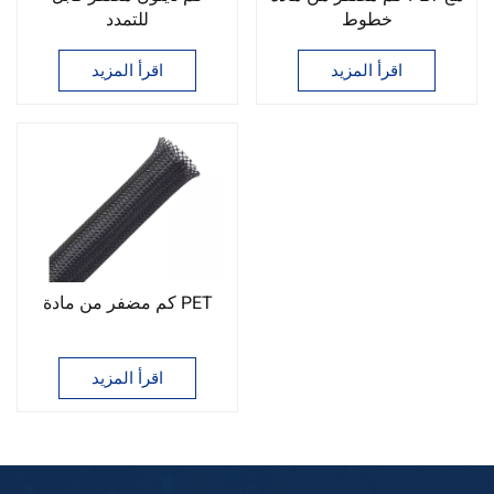
خطوط
للتمدد
اقرأ المزيد
اقرأ المزيد
كم مضفر من مادة PET
اقرأ المزيد