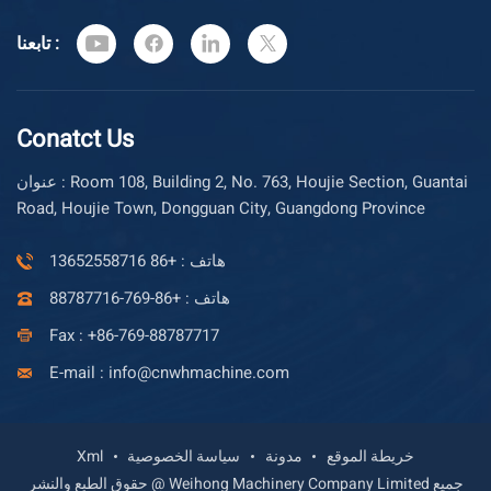
تابعنا :
Conatct Us
عنوان : Room 108, Building 2, No. 763, Houjie Section, Guantai
Road, Houjie Town, Dongguan City, Guangdong Province
هاتف : +86 13652558716
هاتف : +86-769-88787716
Fax : +86-769-88787717
E-mail : info@cnwhmachine.com
خريطة الموقع
مدونة
سياسة الخصوصية
Xml
حقوق الطبع والنشر @ Weihong Machinery Company Limited جميع