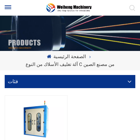
الصفحة الرئيسية
آلة تغليف الأسلاك من النوع C من مصنع الصين
فئات