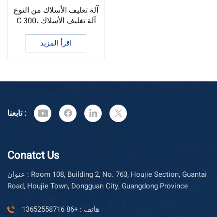
آلة تغليف الأسلاك من النوع
C 300، آلة تغليف الأسلاك
في الصين
اقرأ المزيد
تابعنا :
Conatct Us
عنوان : Room 108, Building 2, No. 763, Houjie Section, Guantai
Road, Houjie Town, Dongguan City, Guangdong Province
هاتف : +86 13652558716