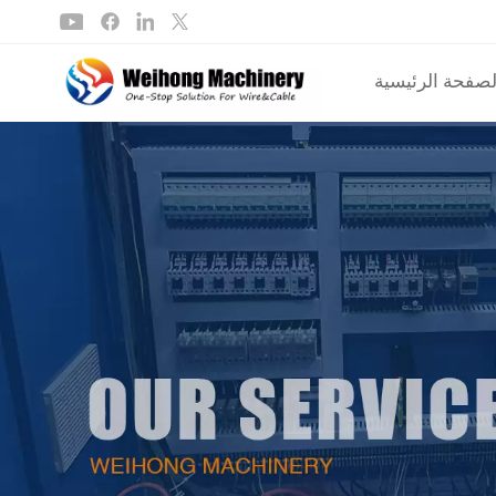
لصفحة الرئيسية