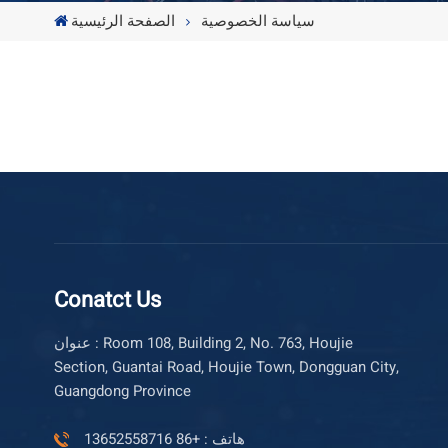
سياسة الخصوصية
الصفحة الرئيسية
Conatct Us
عنوان : Room 108, Building 2, No. 763, Houjie
Section, Guantai Road, Houjie Town, Dongguan City,
Guangdong Province
هاتف : +86 13652558716