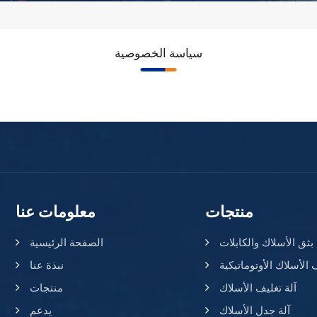
سياسة الخصوصية
منتجات
معلومات عنا
ق الأسلاك والكابلات
الصفحة الرئيسية
 الأسلاك الأوتوماتيكية
نبذة عنا
آلة تغليف الأسلاك
منتجات
آلة جدل الأسلاك
يدعم