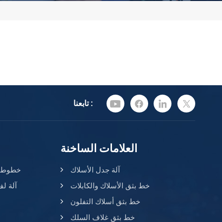
تابعنا :
العلامات الساخنة
آلة جدل الأسلاك
خطوط بث
خط بثق الأسلاك والكابلات
آلة لف
خط بثق أسلاك التفلون
خط بثق غلاف السلك