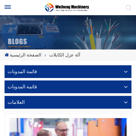
آلة عزل الكابلات
الصفحة الرئيسية
قائمة المدونات
قائمة المدونات
العلامات