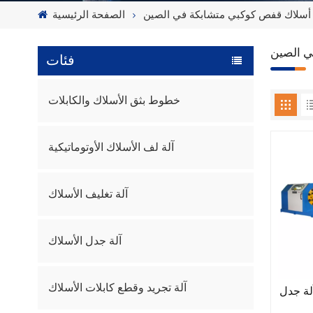
أسلاك قفص كوكبي متشابكة في الصين
الصفحة الرئيسية
ي الصين
فئات
خطوط بثق الأسلاك والكابلات
آلة لف الأسلاك الأوتوماتيكية
آلة تغليف الأسلاك
آلة جدل الأسلاك
آلة تجريد وقطع كابلات الأسلاك
 مم 12 رأسًا آلة جدل