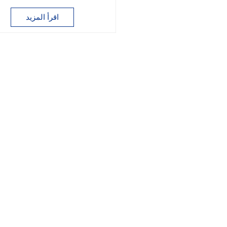
اقرأ المزيد