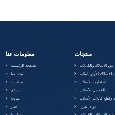
منتجات
معلومات عنا
ق الأسلاك والكابلات
الصفحة الرئيسية
 الأسلاك الأوتوماتيكية
نبذة عنا
آلة تغليف الأسلاك
منتجات
آلة جدل الأسلاك
يدعم
د وقطع كابلات الأسلاك
مدونة
مواد العزل
أخبار
ات الأسلاك والكابلات
اتصل بنا