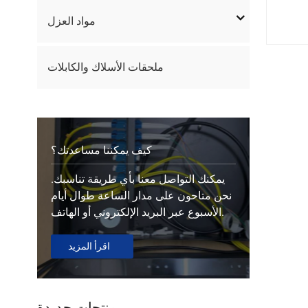
مواد العزل
ملحقات الأسلاك والكابلات
كيف يمكننا مساعدتك؟
يمكنك التواصل معنا بأي طريقة تناسبك.
نحن متاحون على مدار الساعة طوال أيام
الأسبوع عبر البريد الإلكتروني أو الهاتف.
اقرأ المزيد
منتجات جديدة