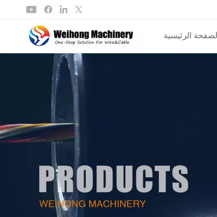
لصفحة الرئيسية