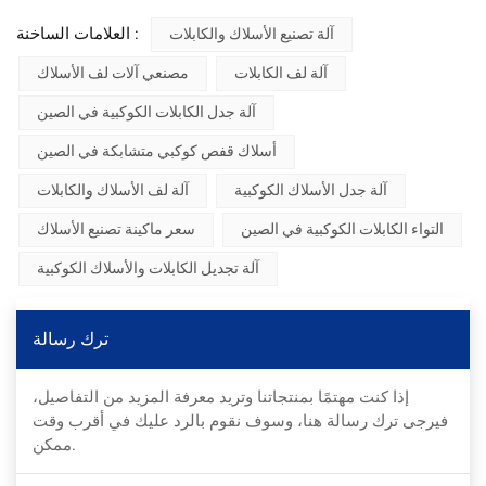
العلامات الساخنة :
آلة تصنيع الأسلاك والكابلات
آلة لف الكابلات
مصنعي آلات لف الأسلاك
آلة جدل الكابلات الكوكبية في الصين
أسلاك قفص كوكبي متشابكة في الصين
آلة جدل الأسلاك الكوكبية
آلة لف الأسلاك والكابلات
التواء الكابلات الكوكبية في الصين
سعر ماكينة تصنيع الأسلاك
آلة تجديل الكابلات والأسلاك الكوكبية
ترك رسالة
إذا كنت مهتمًا بمنتجاتنا وتريد معرفة المزيد من التفاصيل،
فيرجى ترك رسالة هنا، وسوف نقوم بالرد عليك في أقرب وقت
ممكن.