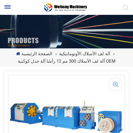
آلة لف الأسلاك الأوتوماتيكية
الصفحة الرئيسية
آلة لف الأسلاك 300 مم 12 رأسًا آلة جدل كوكبية OEM