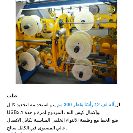
طلب
ال
آلة لف 12 رأسًا بقطر 300 مم
يتم استخدامه لتجعيد كابل
USB3.1 وإكمال كيس اللف المزدوج لمرة واحدة.
ضع الخط مع وظيفة الالتواء الخلفي المناسبة لكابل الاتصال
يعالج.
عالي المستوى في الكابل