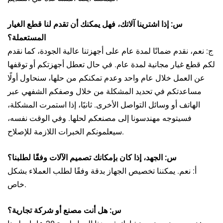
س: إذا اشترينا آلاتك، فهل يمكنك أن تقدم لنا قطع الغيار
المستعملة؟
ج: نعم، نقدم ضمانًا لمدة عام على أجهزتنا عالية الجودة، كما نقدم
لكم قطع غيار مجانية لمدة عام. في حال تعطل أجهزتكم أو توقفها
عن العمل خلال عام واحد وعدم تمكنكم من حلها، سنحاول أولًا
مساعدتكم في تحديد المشكلة من خلال وصفكم الشفهي عبر
الهاتف أو وسائل التواصل الأخرى. ثانيًا، إذا استمرت المشكلة،
فسيتوجه مهندسونا إلى مصنعكم لحلها. وفي الوقت نفسه،
سيعلمونكم الخبرات اللازمة للإصلاح.
س: الجهد، إذا كان بإمكانك تصميم الآلات وفقًا لطلبنا؟
أ: نعم.
يمكننا تخصيص الجهاز بدقة وفقًا لطلب العملاء بشكل
خاص.
س: هل أنت مصنع أو شركة تجارية؟