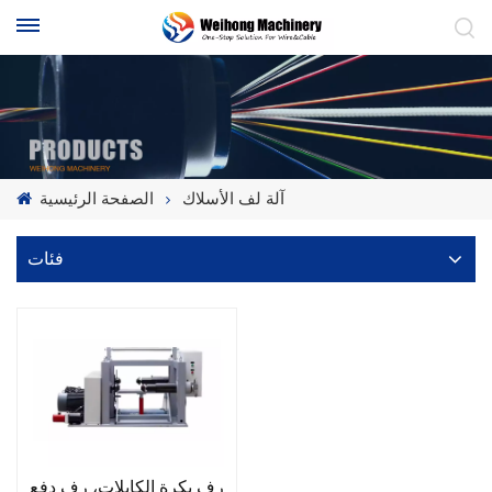
آلة لف الأسلاك
الصفحة الرئيسية
فئات
رف بكرة الكابلات، رف دفع