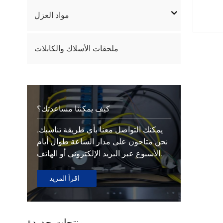
مواد العزل
ملحقات الأسلاك والكابلات
كيف يمكننا مساعدتك؟
يمكنك التواصل معنا بأي طريقة تناسبك.
نحن متاحون على مدار الساعة طوال أيام
الأسبوع عبر البريد الإلكتروني أو الهاتف.
اقرأ المزيد
منتجات جديدة