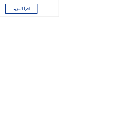
اقرأ المزيد