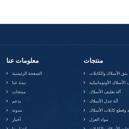
منتجات
معلومات عنا
ق الأسلاك والكابلات
الصفحة الرئيسية
 الأسلاك الأوتوماتيكية
نبذة عنا
آلة تغليف الأسلاك
منتجات
آلة جدل الأسلاك
يدعم
د وقطع كابلات الأسلاك
مدونة
مواد العزل
أخبار
ات الأسلاك والكابلات
اتصل بنا