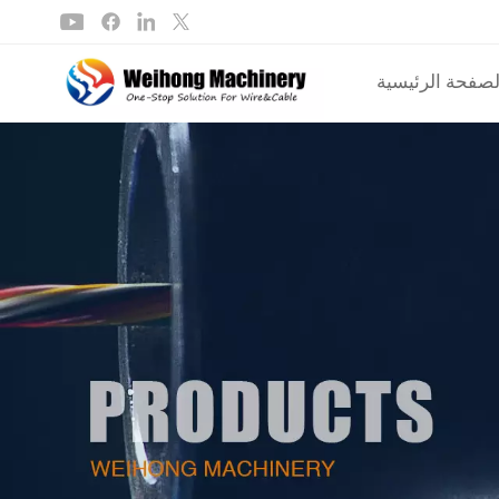
لصفحة الرئيسية