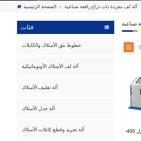
آلة لف مفردة ذات ذراع رافعة صناعية
الصفحة الرئيسية
ة صناعية
فئات
خطوط بثق الأسلاك والكابلات
آلة لف الأسلاك الأوتوماتيكية
آلة تغليف الأسلاك
آلة جدل الأسلاك
آلة تجريد وقطع كابلات الأسلاك
آلة لف مفردة ذات ذراع تعليق بطول 400-