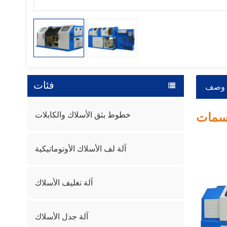
فئات
وصف
خطوط بثق الأسلاك والكابلات
آلة لف الأسلاك الأوتوماتيكية
آلة تغليف الأسلاك
آلة جدل الأسلاك