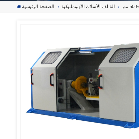
آلة لف الأسلاك الأوتوماتيكية
الصفحة الرئيسية