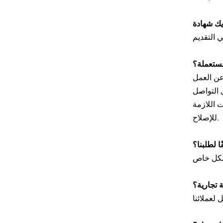
لمستعملة؟
 عن العمل
 التواصل
ت اللازمة
للإصلاح.
ا لطلبنا؟
 تجارية؟