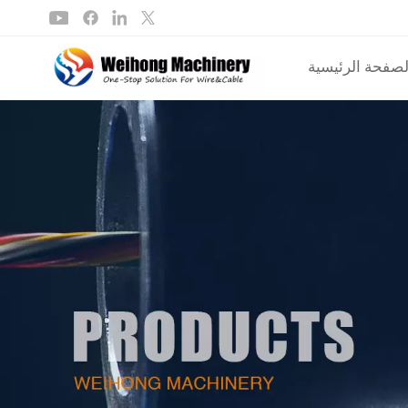
لصفحة الرئيسية