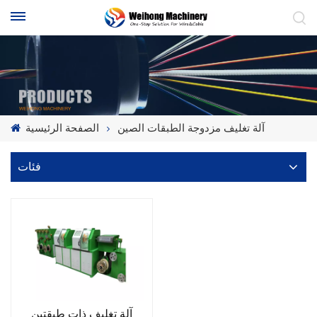
آلة تغليف مزدوجة الطبقات الصين
الصفحة الرئيسية
فئات
آلة تغليف ذات طبقتين