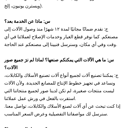
ويسترن يونيون، إلخ).
س: ماذا عن الخدمة بعد؟
ج: نقدم ضمانًا مجانيًا لمدة ١٢ شهرًا منذ وصول الآلات إلى
مصنعكم. كما نوفر قطع الغيار وخدمات الإصلاح لعملائنا في أي
وقت وفي أي مكان، وسنرسل فنيينا إلى مصنعكم عند الحاجة.
س: ما هي الآلات التي يمكنكم صنعها؟ لماذا لم نرَ جميع صور
الآلات؟
ج: يمكننا تصنيع آلات لجميع أنواع آلات تصنيع الأسلاك والكابلات،
ونساعد في تجهيز خطوط الإنتاج للمصانع الجديدة. ولأن الآلات
ليست منتجات صغيرة، لم تكن لدينا صور لجميع منتجاتنا التي
استقرت بالفعل في ورش عمل عملائنا.
إذا كنت تبحث عن أي آلات لصنع الأسلاك والكابلات، تواصل معنا.
سنرسل لك مواصفاتنا التفصيلية وعرض السعر المناسب.