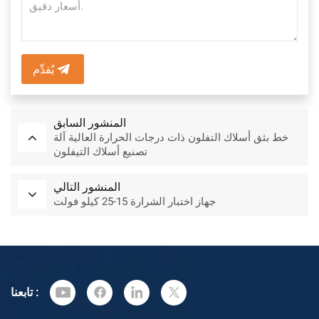
يُقدِّم
المنشور السابق
خط بثق أسلاك التفلون ذات درجات الحرارة العالية آلة
تصنيع أسلاك التيفلون
المنشور التالي
جهاز اختبار الشرارة 15-25 كيلو فولت
تابعنا :