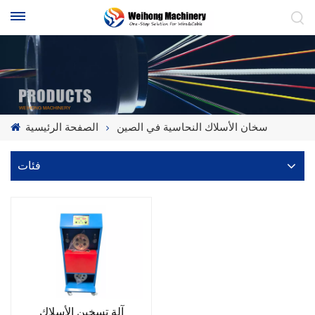
سخان الأسلاك النحاسية في الصين
الصفحة الرئيسية
فئات
آلة تسخين الأسلاك