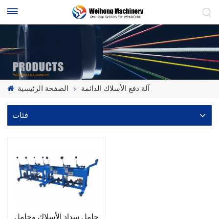
آلة دفع الأسلاك الدائمة
الصفحة الرئيسية
فئات
حامل سداد الأسلاك وحامل