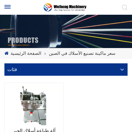
سعر ماكينة تصنيع الأسلاك في الصين
الصفحة الرئيسية
فئات
آلة طباعة أسلاك الحبر