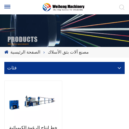
مصنع آلات بثق الأسلاك
الصفحة الرئيسية
فئات
خط إنتاج الرغوة الكيميائية