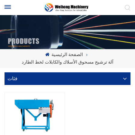
الصفحة الرئيسية
آلة ترشيح مسحوق الأسلاك والكابلات لخط الطارد
فئات