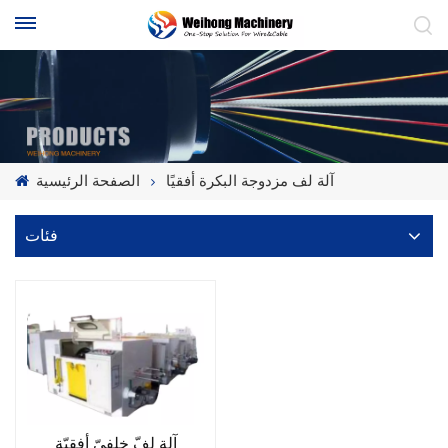
آلة لف مزدوجة البكرة أفقيًا
الصفحة الرئيسية
فئات
آلة لفّ خلفيّ أفقيّة