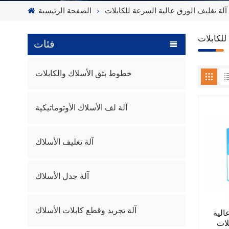
آلة تغليف الورق عالية السرعة للكابلات
الصفحة الرئيسية
للكابلات
فئات
خطوط بثق الأسلاك والكابلات
آلة لف الأسلاك الأوتوماتيكية
آلة تغليف الأسلاك
آلة جدل الأسلاك
آلة تجريد وقطع كابلات الأسلاك
الية
لات