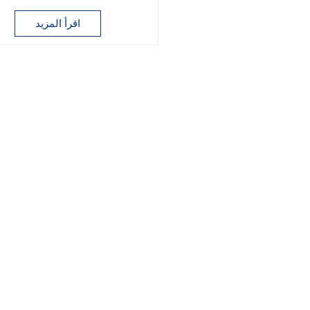
المختلفة
اقرأ المزيد