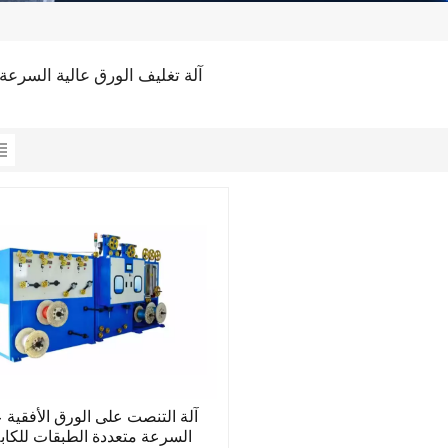
آلة تغليف الورق عالية السرعة 
آلة التنصت على الورق الأفقية ع
السرعة متعددة الطبقات للكاب