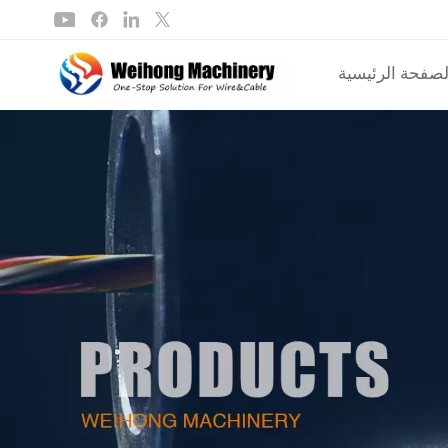
لصفحة الرئيسية