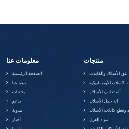
منتجات
معلومات عنا
ق الأسلاك والكابلات
الصفحة الرئيسية
 الأسلاك الأوتوماتيكية
نبذة عنا
آلة تغليف الأسلاك
منتجات
آلة جدل الأسلاك
يدعم
د وقطع كابلات الأسلاك
مدونة
مواد العزل
أخبار
ات الأسلاك والكابلات
اتصل بنا