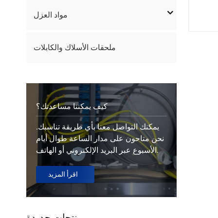
مواد العزل
ملحقات الأسلاك والكابلات
كيف يمكننا مساعدتك؟
يمكنك التواصل معنا بأي طريقة تناسبك.
نحن متاحون على مدار الساعة طوال أيام
الأسبوع عبر البريد الإلكتروني أو الهاتف.
اقرأ المزيد
منتجات جديدة