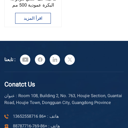
البكرة عمودية 500 مم
اقرأ المزيد
تابعنا :
Conatct Us
عنوان : Room 108, Building 2, No. 763, Houjie Section, Guantai
Road, Houjie Town, Dongguan City, Guangdong Province
هاتف : +86 13652558716
هاتف : +86-769-88787716