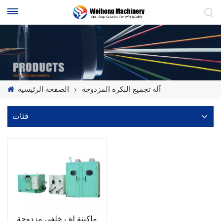
آلة تجميع البكرة المزدوجة
الصفحة الرئيسية
فئات
ماكينة لف خلفي مزدوجة