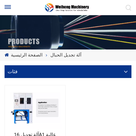
آلة تجديل الحبال
الصفحة الرئيسية
فئات
آلة تجديل 16A1 عالية