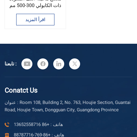
ذات الكابولي 300-500 مم
اقرأ المزيد
تابعنا :
Conatct Us
عنوان : Room 108, Building 2, No. 763, Houjie Section, Guantai
Road, Houjie Town, Dongguan City, Guangdong Province
هاتف : +86 13652558716
هاتف : +86-769-88787716