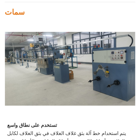
سمات
تستخدم على نطاق واسع
يتم استخدام خط آلة بثق غلاف الغلاف في بثق الغلاف لكابل