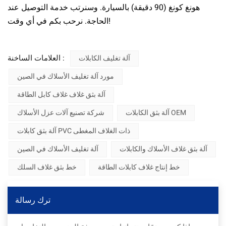
هونغ كونغ (90 دقيقة) بالسيارة. وسنرتب خدمة التوصيل عند
الحاجة. نرحب بكم في أي وقت!
العلامات الساخنة :
آلة تغليف الكابلات
مورد آلة تغليف الأسلاك في الصين
آلة بثق غلاف غلاف كابل الطاقة
آلة بثق الكابلات OEM
شركة تصنيع آلات عزل الأسلاك
آلة بثق كابلات PVC ذات الغلاف المغطى
آلة بثق غلاف الأسلاك والكابلات
آلة تغليف الأسلاك في الصين
خط إنتاج غلاف كابلات الطاقة
خط بثق غلاف السلك
ترك رسالة