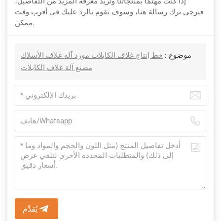
إذا كنت مهتمًا بمنتجاتنا وتريد معرفة المزيد من التفاصيل،
فيرجى ترك رسالة هنا، وسوف نقوم بالرد عليك في أقرب وقت
ممكن.
موضوع :
خط إنتاج غلاف الكابلات مورد آلة غلاف الأسلاك
مصنع آلة غلاف الكابلات
يُقدِّم