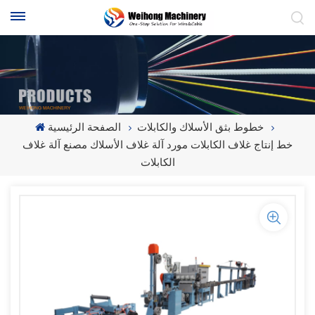
خطوط بثق الأسلاك والكابلات
الصفحة الرئيسية
خط إنتاج غلاف الكابلات مورد آلة غلاف الأسلاك مصنع آلة غلاف
الكابلات