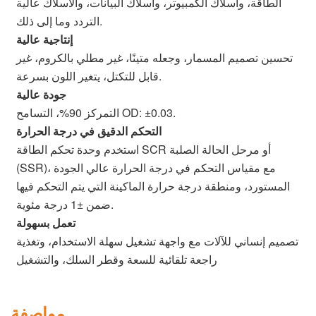
الطاقة، وأسلاك الكمبيوتر، وأسلاك البيانات، والأسلاك عالية
التردد وما إلى ذلك.
إنتاجية عالية
تحسين تصميم المسمار، وجعله متينًا، غير مطلي بالكروم، غير
قابل للتكتل، يتغير اللون بسرعة.
جودة عالية
التمركز 90%، التسامح OD: ±0.03.
التحكم الدقيق في درجة الحرارة
استخدم وحدة تحكم الطاقة SCR أو مرحل الحالة الصلبة
(SSR)، مع مقياس التحكم في درجة الحرارة عالي الجودة
المستورد، ومنطقة درجة حرارة الماكينة التي يتم التحكم فيها
ضمن ±1 درجة مئوية.
تعمل بسهولة
تصميم إنساني للآلات مع واجهة تشغيل سهلة الاستخدام، وتغذية
راجعة تلقائية للسعة وقطر السلك، والتشغيل
مواصفة