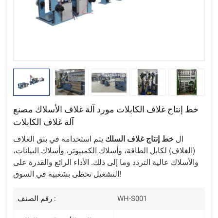
خط إنتاج غلاف الكابلات مورد آلة غلاف الأسلاك مصنع
آلة غلاف الكابلات
ال
خط إنتاج غلاف السلك
يتم استخدامه في بثق الغلاف
(الغلاف) لكابل الطاقة، وأسلاك الكمبيوتر، وأسلاك البيانات،
والأسلاك عالية التردد وما إلى ذلك. الأداء الرائع والقدرة على
التشغيل تحظى بشعبية في السوق!
WH-S001
رقم الصنف :