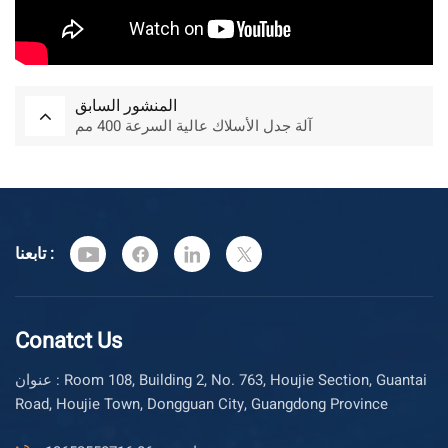
المنشور السابق
آلة جدل الأسلاك عالية السرعة 400 مم
تابعنا :
Conatct Us
عنوان : Room 108, Building 2, No. 763, Houjie Section, Guantai
Road, Houjie Town, Dongguan City, Guangdong Province