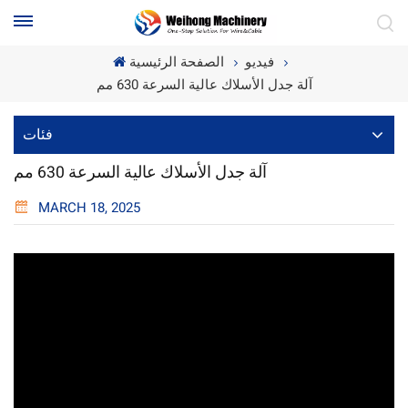
فيديو
الصفحة الرئيسية
آلة جدل الأسلاك عالية السرعة 630 مم
فئات
آلة جدل الأسلاك عالية السرعة 630 مم
MARCH 18, 2025